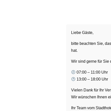
Liebe Gäste,
bitte beachten Sie, da
hat.
Wir sind gerne für Sie 
07:00 – 11:00 Uhr
13:00 – 18:00 Uhr
Vielen Dank für Ihr Ver
Wir wünschen Ihnen ei
Ihr Team vom Stadthote